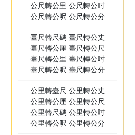
公尺轉公里
公尺轉公吋
公尺轉公呎
公尺轉公分
臺尺轉尺碼
臺尺轉公丈
臺尺轉公厘
臺尺轉公尺
臺尺轉公里
臺尺轉公吋
臺尺轉公呎
臺尺轉公分
公里轉臺尺
公里轉公丈
公里轉公厘
公里轉公尺
公里轉尺碼
公里轉公吋
公里轉公呎
公里轉公分