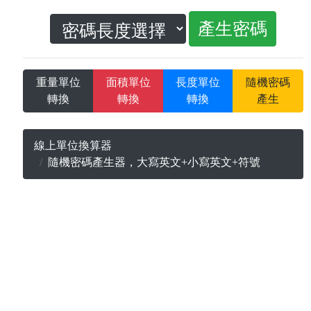
重量單位
面積單位
長度單位
隨機密碼
轉換
轉換
轉換
產生
線上單位換算器
隨機密碼產生器，大寫英文+小寫英文+符號