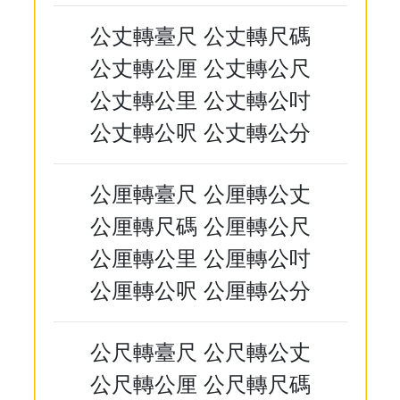
公丈轉臺尺
公丈轉尺碼
公丈轉公厘
公丈轉公尺
公丈轉公里
公丈轉公吋
公丈轉公呎
公丈轉公分
公厘轉臺尺
公厘轉公丈
公厘轉尺碼
公厘轉公尺
公厘轉公里
公厘轉公吋
公厘轉公呎
公厘轉公分
公尺轉臺尺
公尺轉公丈
公尺轉公厘
公尺轉尺碼